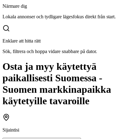
Närmare dig
Lokala annonser och tydligare lägesfokus direkt från start.
Enklare att hitta rätt
Sök, filtrera och hoppa vidare snabbare på dator.
Osta ja myy käytettyä
paikallisesti Suomessa -
Suomen markkinapaikka
käytetyille tavaroille
Sijaintisi