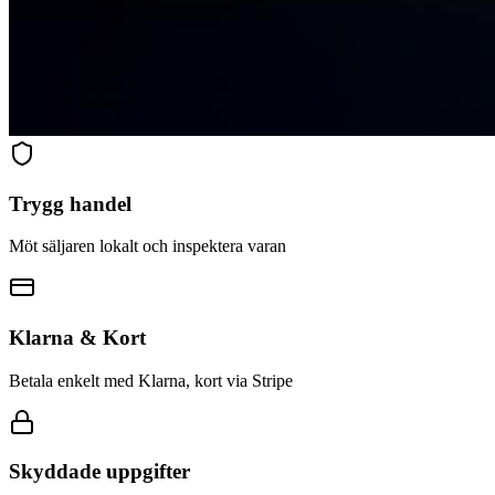
Trygg handel
Möt säljaren lokalt och inspektera varan
Klarna & Kort
Betala enkelt med Klarna, kort via Stripe
Skyddade uppgifter