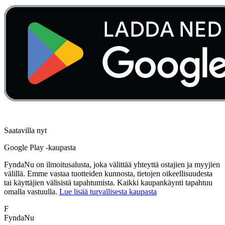
Saatavilla nyt
Google Play -kaupasta
FyndaNu on ilmoitusalusta, joka välittää yhteyttä ostajien ja myyjien
välillä. Emme vastaa tuotteiden kunnosta, tietojen oikeellisuudesta
tai käyttäjien välisistä tapahtumista. Kaikki kaupankäynti tapahtuu
omalla vastuulla.
Lue lisää turvallisesta kaupasta
F
FyndaNu