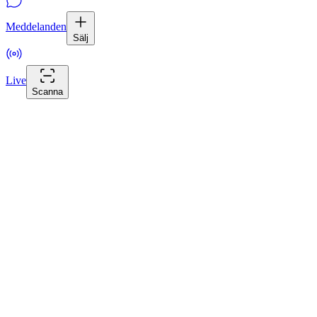
Meddelanden
Sälj
Live
Scanna