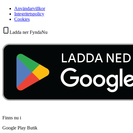
Användarvillkor
Integritetspolicy
Cookies
Ladda ner FyndaNu
Finns nu i
Google Play Butik