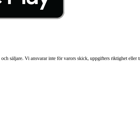
säljare. Vi ansvarar inte för varors skick, uppgifters riktighet eller 