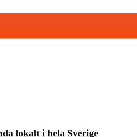
a lokalt i hela Sverige