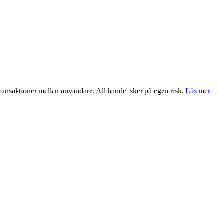
transaktioner mellan användare. All handel sker på egen risk.
Läs mer