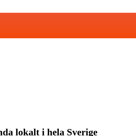
a lokalt i hela Sverige