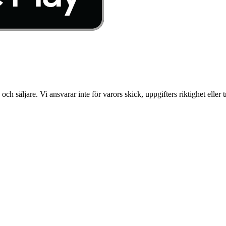
säljare. Vi ansvarar inte för varors skick, uppgifters riktighet eller 