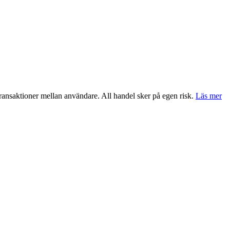
transaktioner mellan användare. All handel sker på egen risk.
Läs mer