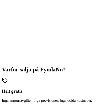
Varför sälja på FyndaNu?
Helt gratis
Inga annonsavgifter. Inga provisioner. Inga dolda kostnader.