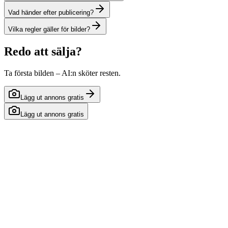
Vad händer efter publicering?
Vilka regler gäller för bilder?
Redo att sälja?
Ta första bilden – AI:n sköter resten.
Lägg ut annons gratis
Lägg ut annons gratis