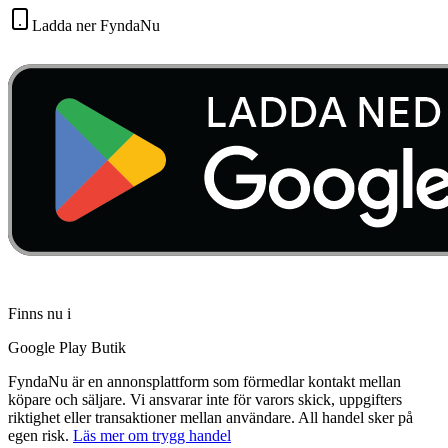
Ladda ner FyndaNu
Finns nu i
Google Play Butik
FyndaNu är en annonsplattform som förmedlar kontakt mellan
köpare och säljare. Vi ansvarar inte för varors skick, uppgifters
riktighet eller transaktioner mellan användare. All handel sker på
egen risk.
Läs mer om trygg handel